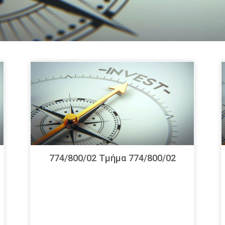
774/800/02 Τμήμα 774/800/02