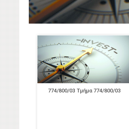
774/800/03 Τμήμα 774/800/03