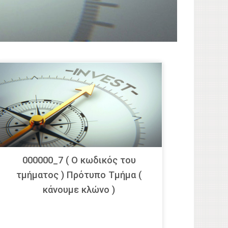
000000_7 ( Ο κωδικός του
τμήματος ) Πρότυπο Τμήμα (
κάνουμε κλώνο )