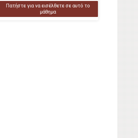
Πατήστε για να εισέλθετε σε αυτό το
μάθημα