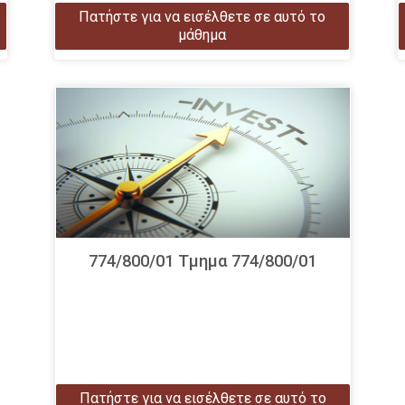
Πατήστε για να εισέλθετε σε αυτό το
μάθημα
774/800/01 Τμημα 774/800/01
Πατήστε για να εισέλθετε σε αυτό το