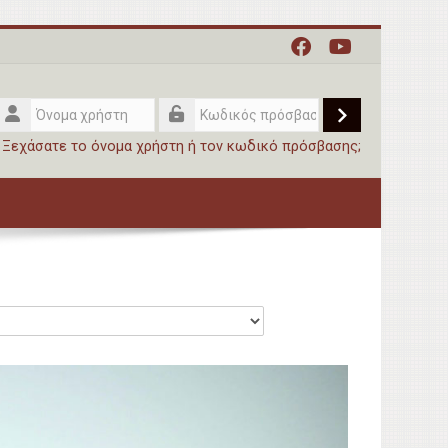
Όνομα
χρήστη
Σύνδεση
Κωδικός
Ξεχάσατε το όνομα χρήστη ή τον κωδικό πρόσβασης;
πρόσβασης