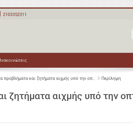
2103352311
 Ανακοινώσεις
α προβλήματα και ζητήματα αιχμής υπό την οπ...
Περίληψη
ι ζητήματα αιχμής υπό την ο