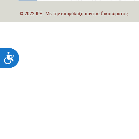
© 2022 IPE . Με την επιφύλαξη παντός δικαιώματος.
Προσιτότητα