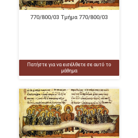
770/800/03 Τμήμα 770/800/03
Πατήστε για να εισέλθετε σε αυτό το
μάθημα